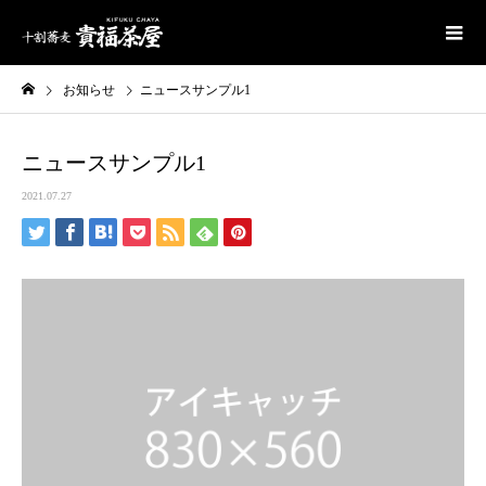
お知らせ
ニュースサンプル1
ニュースサンプル1
2021.07.27