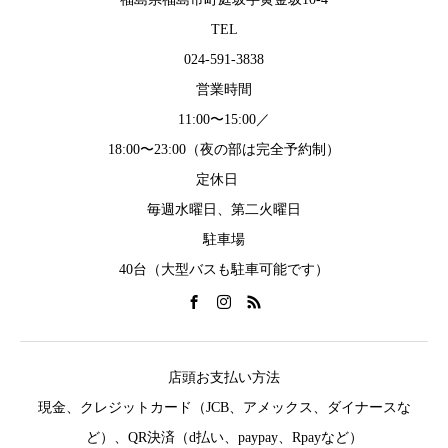
TEL
024-591-3838
営業時間
11:00〜15:00／
18:00〜23:00（夜の部は完全予約制）
定休日
毎週水曜日、第二火曜日
駐車場
40台（大型バスも駐車可能です）
店頭お支払い方法
現金、クレジットカード（JCB、アメックス、ダイナースな
ど）、QR決済（d払い、paypay、Rpayなど）