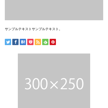
サンプルテキストサンプルテキスト。