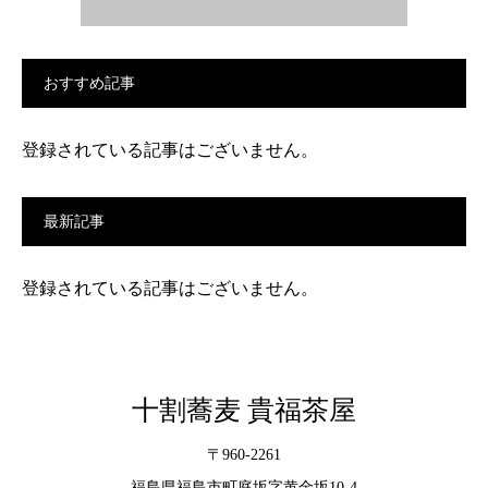
おすすめ記事
登録されている記事はございません。
最新記事
登録されている記事はございません。
十割蕎麦 貴福茶屋
〒960-2261
福島県福島市町庭坂字黄金坂10-4